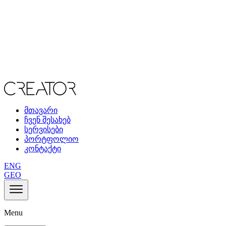
მთავარი
ჩვენ შესახებ
სერვისები
პორტფოლიო
კონტაქტი
ENG
GEO
Menu