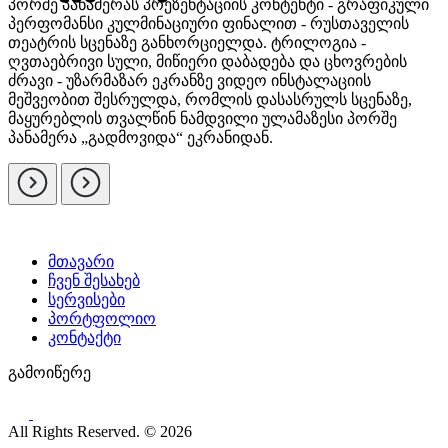
პორშე პანამერას პრეზენტაციის კონტენტი - გრაფიკული
პერფომანსი კულმინაციური ფინალით - რუსთაველის
თეატრის სცენაზე განხორციელდა. ტრილოგია -
ღვთაებრივი სული, მიწიერი დაბადება და ცხოვრების
ძრავი - უზარმაზარ ეკრანზე ვიდეო ინსტალაციის
მეშვეობით შესრულდა, რომლის დასასრულს სცენაზე,
მაყურებლის თვალწინ ნამდვილი ულამაზესი პორშე
პანამერა „გადმოვიდა“ ეკრანიდან.
მთავარი
ჩვენ შესახებ
სერვისები
პორტფოლიო
კონტაქტი
გამოიწერე
All Rights Reserved. © 2026