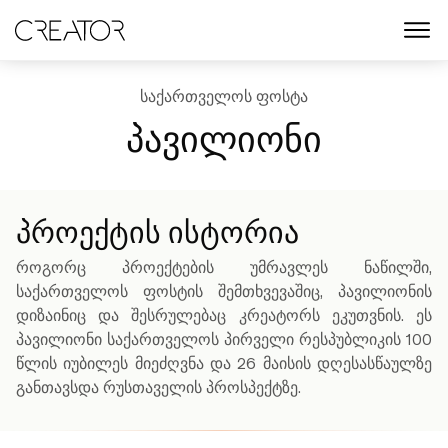
menu
ᲡᲐᲥᲐᲠᲗᲕᲔᲚᲝᲡ ᲤᲝᲡᲢᲐ
პავილიონი
პროექტის ისტორია
როგორც პროექტების უმრავლეს ნაწილში,
საქართველოს ფოსტის შემთხვევაშიც, პავილიონის
დიზაინიც და შესრულებაც კრეატორს ეკუთვნის. ეს
პავილიონი საქართველოს პირველი რესპუბლიკის 100
წლის იუბილეს მიეძღვნა და 26 მაისის დღესასწაულზე
განთავსდა რუსთაველის პროსპექტზე.