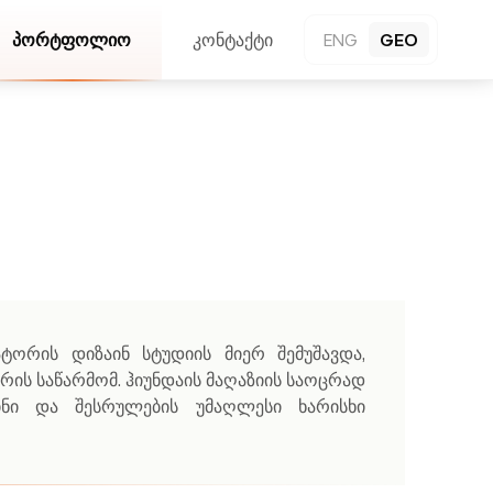
პორტფოლიო
კონტაქტი
ENG
GEO
ატორის დიზაინ სტუდიის მიერ შემუშავდა,
ის საწარმომ. ჰიუნდაის მაღაზიის საოცრად
ინი და შესრულების უმაღლესი ხარისხი