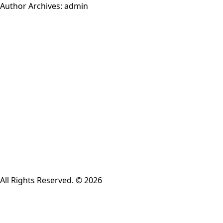
შიგთავსზე
Author Archives: admin
გადასვლა
All Rights Reserved. © 2026